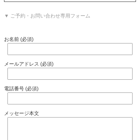
▼ ご予約・お問い合わせ専用フォーム
お名前 (必須)
メールアドレス (必須)
電話番号 (必須)
メッセージ本文