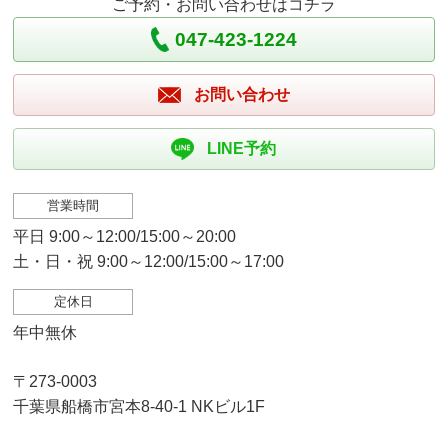
ご予約・お問い合わせはコチラ
047-423-1224
お問い合わせ
LINE予約
営業時間
平日 9:00～12:00/15:00～20:00
土・日・祝 9:00～12:00/15:00～17:00
定休日
年中無休
〒273-0003
千葉県船橋市宮本8-40-1 NKビル1F