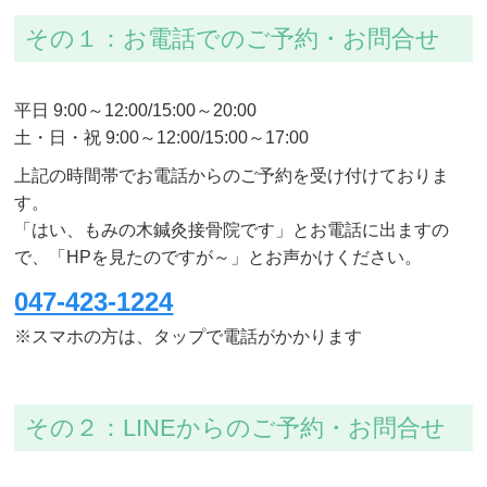
その１：お電話でのご予約・お問合せ
平日 9:00～12:00/15:00～20:00
土・日・祝 9:00～12:00/15:00～17:00
上記の時間帯でお電話からのご予約を受け付けておりま
す。
「はい、もみの木鍼灸接骨院です」とお電話に出ますの
で、「HPを見たのですが～」とお声かけください。
047-423-1224
※スマホの方は、タップで電話がかかります
その２：LINEからのご予約・お問合せ