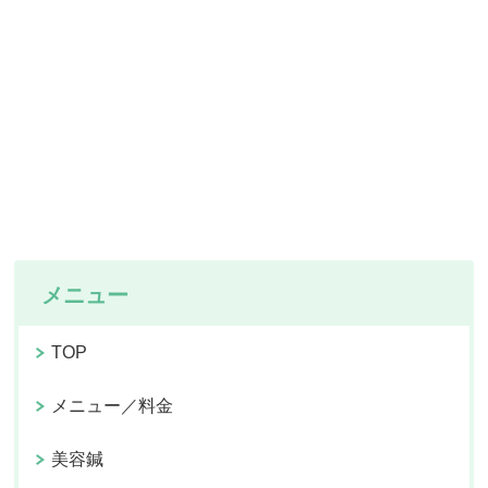
メニュー
TOP
メニュー／料金
美容鍼