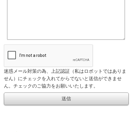
迷惑メール対策の為、上記認証（私はロボットではありま
せん）にチェックを入れてからでないと送信ができませ
ん。チェックのご協力をお願いいたします。