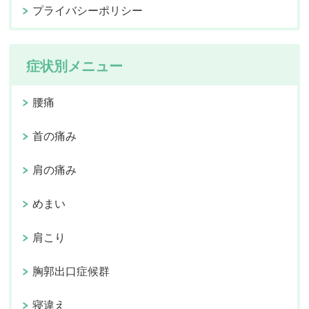
プライバシーポリシー
症状別メニュー
腰痛
首の痛み
肩の痛み
めまい
肩こり
胸郭出口症候群
寝違え