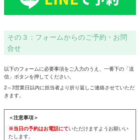
その３：フォームからのご予約・お問
合せ
以下のフォームに必要事項をご入力のうえ、一番下の「送
信」ボタンを押してください。
2～3営業日以内に担当者より折り返しご連絡させていただ
きます。
＜注意事項＞
※当日の予約はお電話にて
いただけますようお願いい
たします。