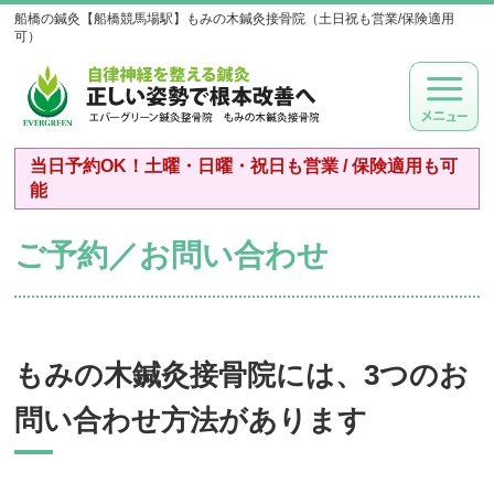
船橋の鍼灸【船橋競馬場駅】もみの木鍼灸接骨院（土日祝も営業/保険適用
可）
当日予約OK！土曜・日曜・祝日も営業 / 保険適用も可
能
ご予約／お問い合わせ
もみの木鍼灸接骨院には、3つのお
問い合わせ方法があります