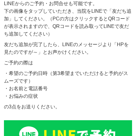
LINEからのご予約・お問合せも可能です。
下の画像をタップしていただき、当院をLINEで「友だち追
加」してください。（PCの方はクリックするとQRコード
が表示されますので、QRコードを読み取ってLINEで友だ
ち追加してください）
友だち追加が完了したら、LINEのメッセージより「HPを
見たのですが～」とお声かけください。
ご予約の際は
・希望のご予約日時（第3希望までいただけると予約がス
ムーズです）
・お名前と電話番号
・お悩みの症状
の3点をお送りください。