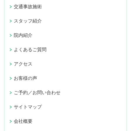
交通事故施術
スタッフ紹介
院内紹介
よくあるご質問
アクセス
お客様の声
ご予約／お問い合わせ
サイトマップ
会社概要