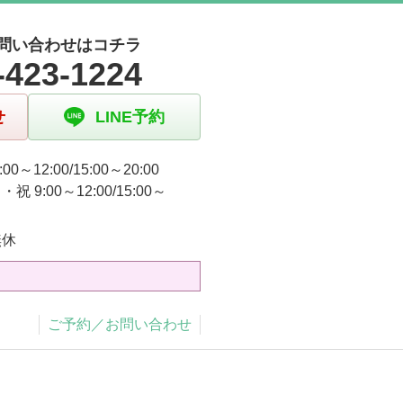
問い合わせはコチラ
-423-1224
せ
LINE予約
00～12:00/15:00～20:00
祝 9:00～12:00/15:00～
無休
ご予約／お問い合わせ