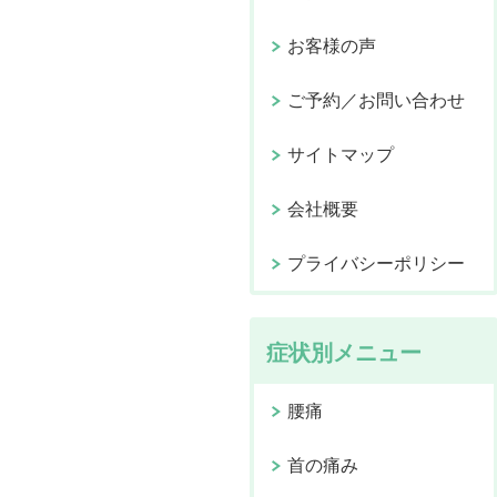
お客様の声
ご予約／お問い合わせ
サイトマップ
会社概要
プライバシーポリシー
症状別メニュー
腰痛
首の痛み