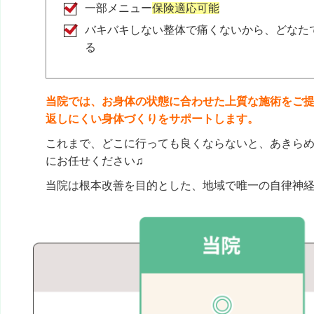
一部メニュー
保険適応可能
バキバキしない整体で痛くないから、どなた
クチコミをもっと見る
る
当院では、お身体の状態に合わせた上質な施術をご
返しにくい身体づくりをサポートします。
これまで、どこに行っても良くならないと、あきら
にお任せください♫
当院は根本改善を目的とした、地域で唯一の自律神