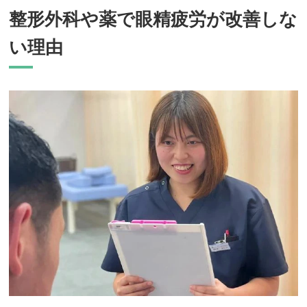
整形外科や薬で眼精疲労が改善しな
い理由