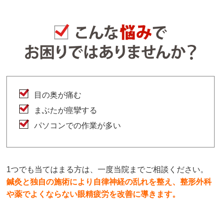
目の奥が痛む
まぶたが痙攣する
パソコンでの作業が多い
1つでも当てはまる方は、一度当院までご相談ください。
鍼灸と独自の施術により自律神経の乱れを整え、整形外科
や薬でよくならない眼精疲労を改善に導きます。