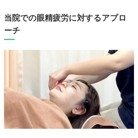
当院での眼精疲労に対するアプロ
ーチ