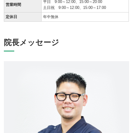
平日 9:00～12:00、15:00～20:00
営業時間
土日祝 9:00～12:00、15:00～17:00
定休日
年中無休
院長メッセージ