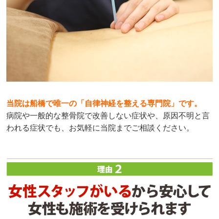
当院は船橋で唯一の「自律神経を整える専門院」です。
病院や一般的な整骨院で改善しない症状や、原因不明と言
われる症状でも、お気軽に当院までご相談ください。