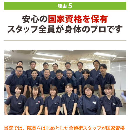
当院では、院長をはじめとした全施術スタッフが国家資格