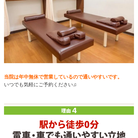
当院は年中無休で営業しているので通いやすいです。
いつでも気軽にご予約ください♫