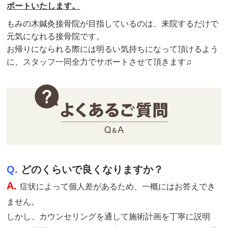
ポートいたします。
もみの木鍼灸接骨院が目指しているのは、来院するだけで
元気になれる接骨院です。
お帰りになられる際には明るい気持ちになって頂けるよう
に、スタッフ一同全力でサポートさせて頂きます♫
Q.
どのくらいで良くなりますか？
A.
症状によって個人差があるため、一概にはお答えでき
ません。
しかし、カウンセリングを通して施術計画を丁寧に説明