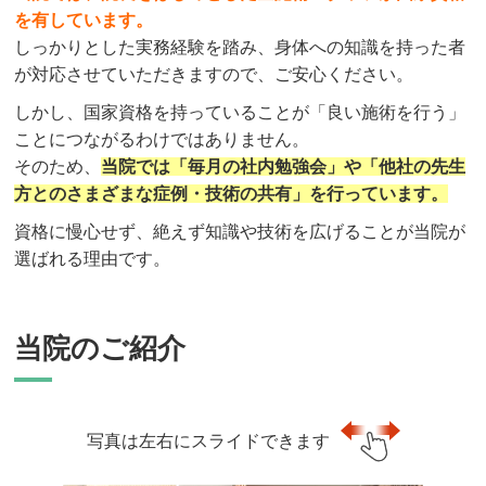
を有しています。
しっかりとした実務経験を踏み、身体への知識を持った者
が対応させていただきますので、ご安心ください。
しかし、国家資格を持っていることが「良い施術を行う」
ことにつながるわけではありません。
そのため、
当院では「毎月の社内勉強会」や「他社の先生
方とのさまざまな症例・技術の共有」を行っています。
資格に慢心せず、絶えず知識や技術を広げることが当院が
選ばれる理由です。
当院のご紹介
写真は左右にスライドできます