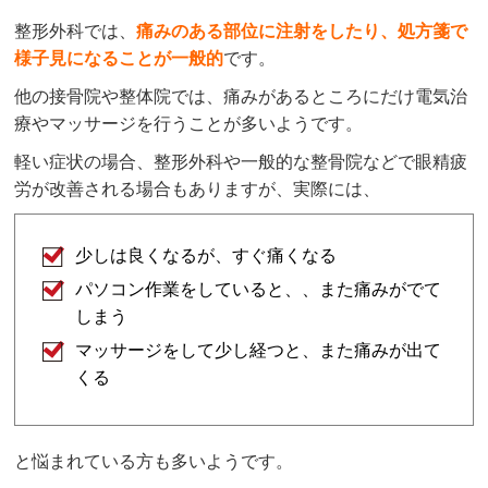
整形外科では、
痛みのある部位に注射をしたり、処方箋で
様子見になることが一般的
です。
他の接骨院や整体院では、痛みがあるところにだけ電気治
療やマッサージを行うことが多いようです。
軽い症状の場合、整形外科や一般的な整骨院などで眼精疲
労が改善される場合もありますが、実際には、
少しは良くなるが、すぐ痛くなる
パソコン作業をしていると、、また痛みがでて
しまう
マッサージをして少し経つと、また痛みが出て
くる
と悩まれている方も多いようです。