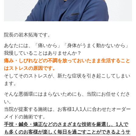
院長の岩木拓海です。
あなたには、「痛いから」「身体がうまく動かないから」
我慢していることはありませんか？
痛み・しびれなどの不調を放っておいたまま生活すること
はストレスの原因です。
そしてそのストレスが、新たな症状を引き起こしてしまい
ます。
そんな悪循環にはまらないためにも、当院にお任せくださ
い。
当院が提案する施術は、お客様1人1人に合わせたオーダー
メイドの施術です。
手技・鍼灸・矯正などのさまざまな技術を厳選し、1人で
も多くのお客様が楽しく毎日を過ごすことができるようサ