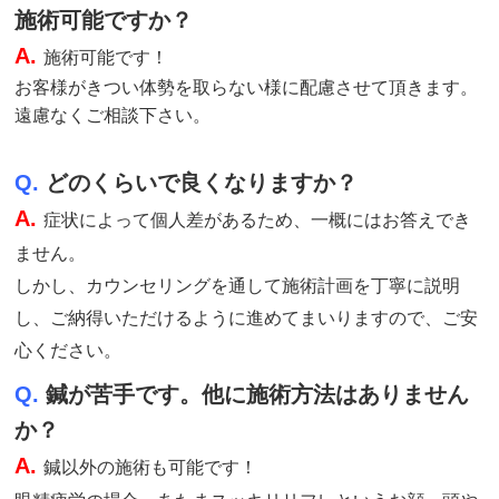
施術可能ですか？
A.
施術
可能です！
お客様がきつい体勢を取らない様に配慮させて頂きます。
遠慮なくご相談下さい。
Q.
どのくらいで良くなりますか？
A.
症状によって個人差があるため、一概にはお答えでき
ません。
しかし、カウンセリングを通して施術計画を丁寧に説明
し、ご納得いただけるように進めてまいりますので、ご安
心ください。
Q.
鍼が苦手です。他に施術方法はありません
か？
A.
鍼以外の施術も可能です！