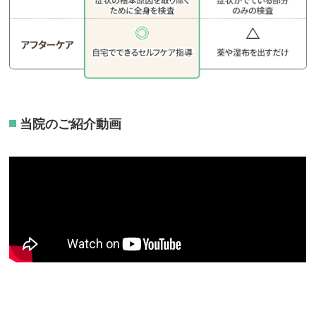
当院のご紹介動画