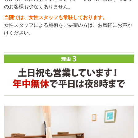
のお客様も少なくありません。
当院では、女性スタッフも常駐しております。
女性スタッフによる施術をご要望の方は、お気軽にお声か
けください。