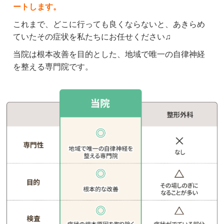
ます。

ートします。
いつもありがとうございます。
これまで、どこに行っても良くならないと、あきらめ
ていたその症状を私たちにお任せください♫
クチコミをもっと見る
当院は根本改善を目的とした、地域で唯一の自律神経
を整える専門院です。