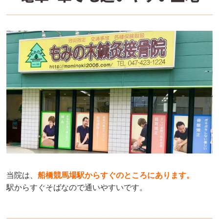
当院は、
船橋競馬場駅からすぐのところにあります
。
駅からすぐそばなので通いやすいです。