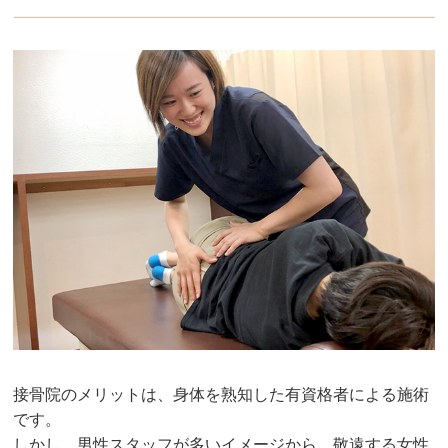
接骨院のメリットは、身体を熟知した有資格者による施術
です。
しかし、男性スタッフが多いイメージから、敬遠する女性