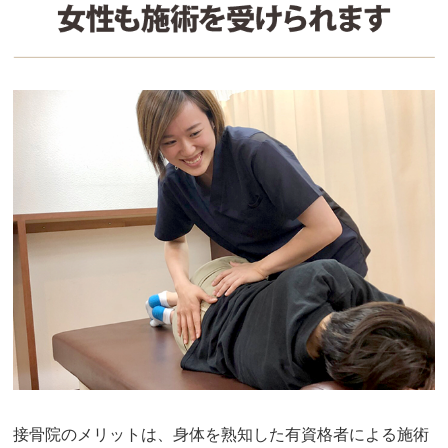
接骨院のメリットは、身体を熟知した有資格者による施術