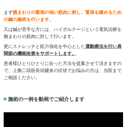
まず
腕まわりの緊張の強い筋肉に刺し、緊張を緩めるため
の鍼の施術を行います。
又は鍼が苦手な方には、ハイボルテージという電気治療を
腕まわりの筋肉に対して行います。
更にストレッチと筋力強化を中心とした
運動療法を行い肩
関節の機能改善をサポートします。
患者様ひとりひとりに合った方法を提案させて頂きますの
で、上腕二頭筋長頭腱炎の症状でお悩みの方は、当院まで
ご相談ください。
施術の一例を動画でご紹介します