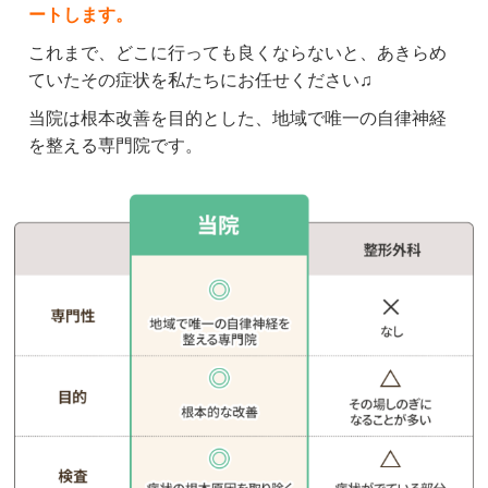
ます。

ートします。
いつもありがとうございます。
これまで、どこに行っても良くならないと、あきらめ
ていたその症状を私たちにお任せください♫
クチコミをもっと見る
当院は根本改善を目的とした、地域で唯一の自律神経
を整える専門院です。