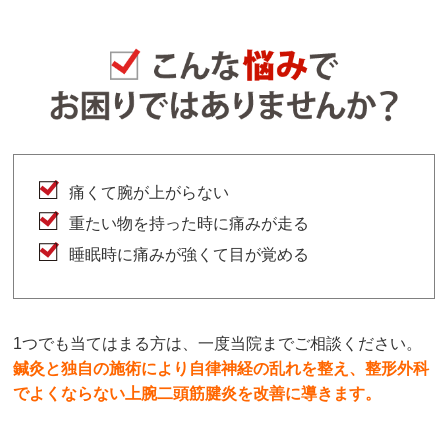
痛くて腕が上がらない
重たい物を持った時に痛みが走る
睡眠時に痛みが強くて目が覚める
1つでも当てはまる方は、一度当院までご相談ください。
鍼灸と独自の施術により自律神経の乱れを整え、整形外科
でよくならない上腕二頭筋腱炎を改善に導きます。