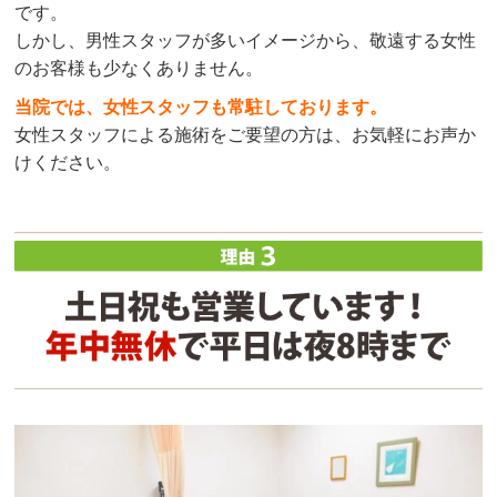
です。
しかし、男性スタッフが多いイメージから、敬遠する女性
のお客様も少なくありません。
当院では、女性スタッフも常駐しております。
女性スタッフによる施術をご要望の方は、お気軽にお声か
けください。