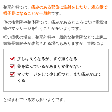
整形外科では、
痛みのある部位に注射をしたり、処方箋で
様子見になることが一般的
です。
他の接骨院や整体院では、痛みがあるところにだけ電気治
療やマッサージを行うことが多いようです。
軽い症状の場合、整形外科や一般的な整骨院などで上腕二
頭筋長頭腱炎が改善される場合もありますが、実際には、
少しは良くなるが、すぐ痛くなる
薬を飲んでいるがあまり変化がない
マッサージをして少し経つと、また痛みが出て
くる
と悩まれている方も多いようです。