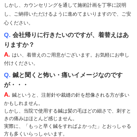
しかし、カウンセリングを通して施術計画を丁寧に説明
し、ご納得いただけるように進めてまいりますので、ご安
心ください。
Q.
会社帰りに行きたいのですが、着替えはあ
りますか？
A.
はい、着替えのご用意がございます。お気軽にお申し
付けください。
Q.
鍼と聞くと怖い・痛いイメージなのです
が・・・
A.
鍼というと、注射針や裁縫の針を想像される方が多い
かもしれません。
しかし、当院で使用する鍼は髪の毛ほどの細さで、刺すと
きの痛みはほとんど感じません。
実際に、「もっと早く鍼をすればよかった」とおっしゃる
方も多くいらっしゃいます。