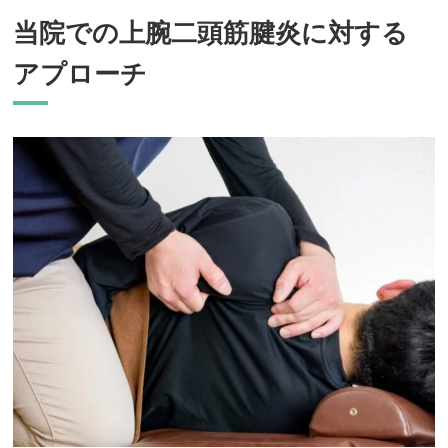
当院での上腕二頭筋腱炎に対する
アプローチ