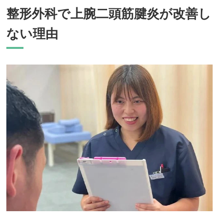
整形外科で上腕二頭筋腱炎が改善し
ない理由