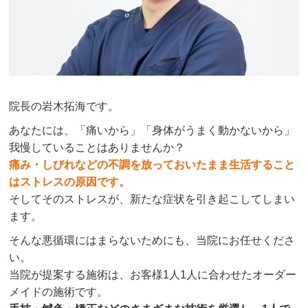
院長の岩木拓海です。
あなたには、「痛いから」「身体がうまく動かないから」
我慢していることはありませんか？
痛み・しびれなどの不調を放っておいたまま生活すること
はストレスの原因です。
そしてそのストレスが、新たな症状を引き起こしてしまい
ます。
そんな悪循環にはまらないためにも、当院にお任せくださ
い。
当院が提案する施術は、お客様1人1人に合わせたオーダー
メイドの施術です。