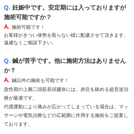
Q.
妊娠中です。安定期には入っておりますが
施術可能ですか？
A.
施術
可能です！
お客様がきつい体勢を取らない様に配慮させて頂きます。
遠慮なくご相談下さい。
Q.
鍼が苦手です。他に施術方法はありません
か？
A.
鍼以外の施術も可能です！
急性期の上腕二頭筋長頭腱炎には、炎症を鎮める超音波治
療が最適です。
代償運動により痛みが広がってしまっている場合は、マッ
サージや電気治療などの広範囲に作用する施術をご提案し
ております。