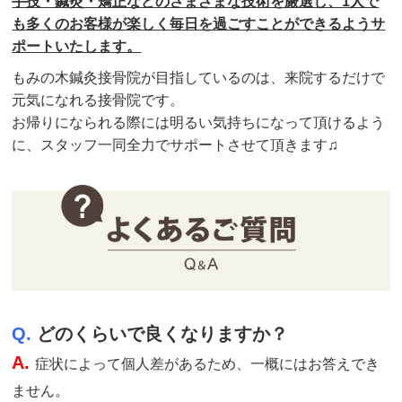
手技・鍼灸・矯正などのさまざまな技術を厳選し、1人で
も多くのお客様が楽しく毎日を過ごすことができるようサ
ポートいたします。
もみの木鍼灸接骨院が目指しているのは、来院するだけで
元気になれる接骨院です。
お帰りになられる際には明るい気持ちになって頂けるよう
に、スタッフ一同全力でサポートさせて頂きます♫
Q.
どのくらいで良くなりますか？
A.
症状によって個人差があるため、一概にはお答えでき
ません。