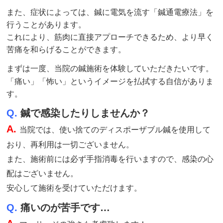
また、症状によっては、鍼に電気を流す「鍼通電療法」を
行うことがあります。
これにより、筋肉に直接アプローチできるため、より早く
苦痛を和らげることができます。
まずは一度、当院の鍼
施術
を体験していただきたいです。
「痛い」「怖い」というイメージを払拭する自信がありま
す。
Q.
鍼で感染したりしませんか？
A.
当院では、使い捨てのディスポーザブル鍼を使用して
おり、再利用は一切ございません。
また、施術前には必ず手指消毒を行いますので、感染の心
配はございません。
安心して施術を受けていただけます。
Q.
痛いのが苦手です…