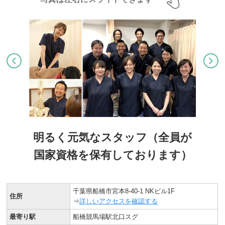
明るく元気なスタッフ（全員が
国家資格を保有しております）
千葉県船橋市宮本8-40-1 NKビル1F
住所
⇒
詳しいアクセスを確認する
最寄り駅
船橋競馬場駅北口スグ