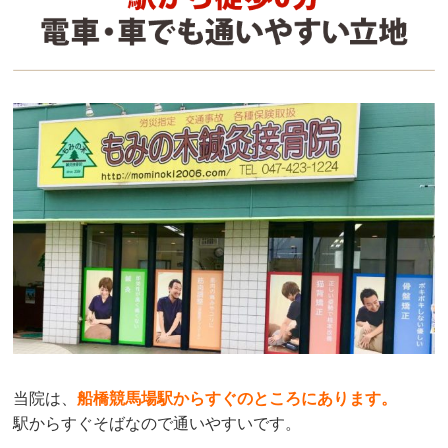
当院は、
船橋競馬場駅からすぐのところにあります
。
駅からすぐそばなので通いやすいです。