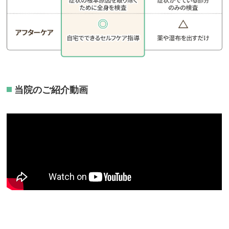
当院のご紹介動画