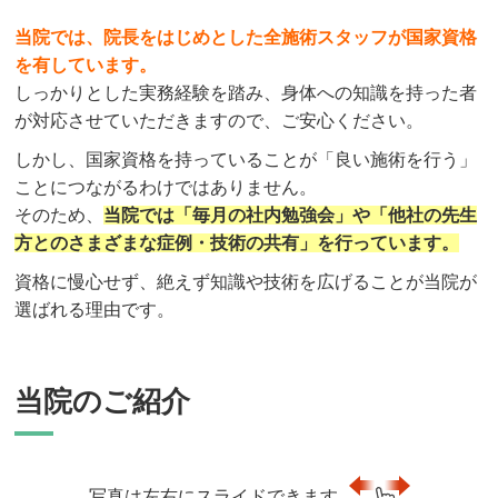
当院では、院長をはじめとした全施術スタッフが国家資格
を有しています。
しっかりとした実務経験を踏み、身体への知識を持った者
が対応させていただきますので、ご安心ください。
しかし、国家資格を持っていることが「良い施術を行う」
ことにつながるわけではありません。
そのため、
当院では「毎月の社内勉強会」や「他社の先生
方とのさまざまな症例・技術の共有」を行っています。
資格に慢心せず、絶えず知識や技術を広げることが当院が
選ばれる理由です。
当院のご紹介
写真は左右にスライドできます