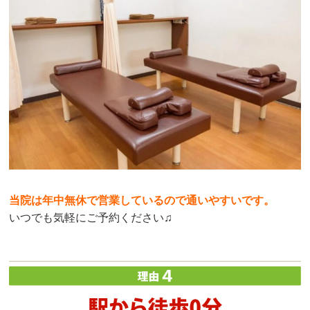
当院は年中無休で営業しているので通いやすいです。
いつでも気軽にご予約ください♫