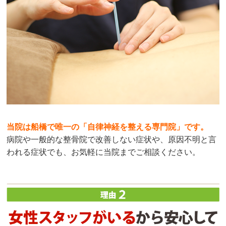
当院は船橋で唯一の「自律神経を整える専門院」です。
病院や一般的な整骨院で改善しない症状や、原因不明と言
われる症状でも、お気軽に当院までご相談ください。