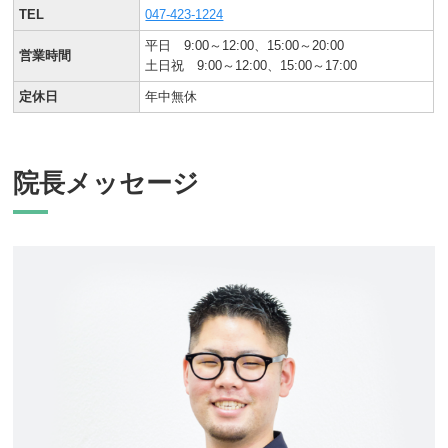
TEL
047-423-1224
平日 9:00～12:00、15:00～20:00
営業時間
土日祝 9:00～12:00、15:00～17:00
定休日
年中無休
院長メッセージ