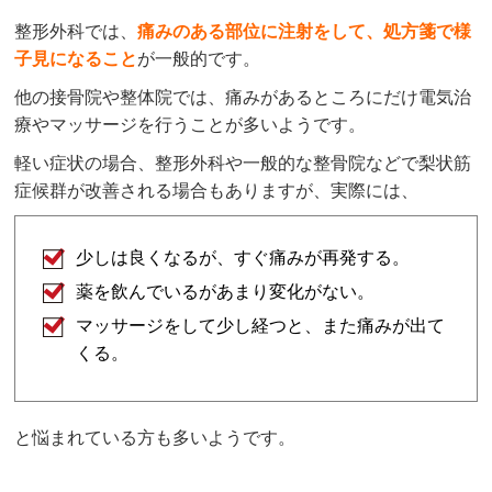
整形外科では、
痛みのある部位に注射をして、処方箋で様
子見になること
が一般的です。
他の接骨院や整体院では、痛みがあるところにだけ電気治
療やマッサージを行うことが多いようです。
軽い症状の場合、整形外科や一般的な整骨院などで梨状筋
症候群が改善される場合もありますが、実際には、
少しは良くなるが、すぐ痛みが再発する。
薬を飲んでいるがあまり変化がない。
マッサージをして少し経つと、また痛みが出て
くる。
と悩まれている方も多いようです。