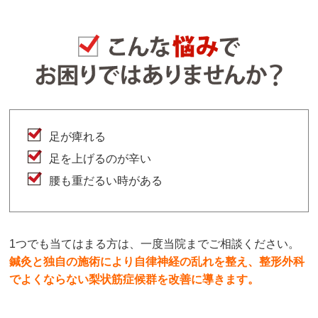
足が痺れる
足を上げるのが辛い
腰も重だるい時がある
1つでも当てはまる方は、一度当院までご相談ください。
鍼灸と独自の施術により自律神経の乱れを整え、整形外科
でよくならない梨状筋症候群を改善に導きます。