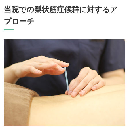
当院での梨状筋症候群に対するア
プローチ