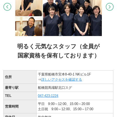
明るく元気なスタッフ（全員が
国家資格を保有しております）
千葉県船橋市宮本8-40-1 NKビル1F
住所
⇒
詳しいアクセスを確認する
最寄り駅
船橋競馬場駅北口スグ
TEL
047-423-1224
平日 9:00～12:00、15:00～20:00
営業時間
土日祝 9:00～12:00、15:00～17:00