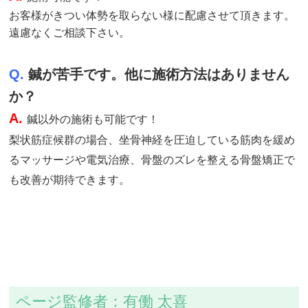
お客様がきつい体勢を取らない様に配慮させて頂きます。
遠慮なくご相談下さい。
Q.
鍼が苦手です。他に施術方法はありません
か？
A.
鍼以外の施術も可能です！
梨状筋症候群の場合、坐骨神経を圧迫している筋肉を緩め
るマッサージや電気治療、骨盤のズレを整える骨盤矯正で
も改善が期待できます。
ページ監修者：有働 太喜