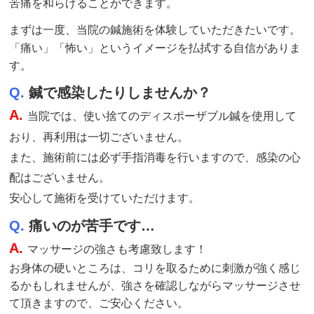
苦痛を和らげることができます。
まずは一度、当院の鍼
施術
を体験していただきたいです。
「痛い」「怖い」というイメージを払拭する自信がありま
す。
Q.
鍼で感染したりしませんか？
A.
当院では、使い捨てのディスポーザブル鍼を使用して
おり、再利用は一切ございません。
また、施術前には必ず手指消毒を行いますので、感染の心
配はございません。
安心して施術を受けていただけます。
Q.
痛いのが苦手です…
A.
マッサージの強さも考慮致します！
お身体の硬いところは、コリを取るために刺激が強く感じ
るかもしれませんが、強さを確認しながらマッサージさせ
て頂きますので、ご安心ください。