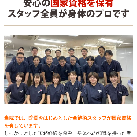
当院では、院長をはじめとした全施術スタッフが国家資格
を有しています。
しっかりとした実務経験を踏み、身体への知識を持った者