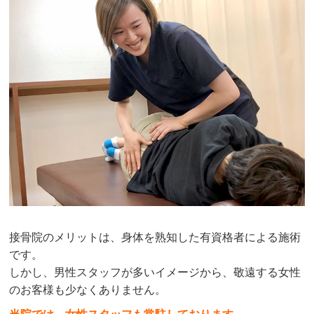
接骨院のメリットは、身体を熟知した有資格者による施術
です。
しかし、男性スタッフが多いイメージから、敬遠する女性
のお客様も少なくありません。