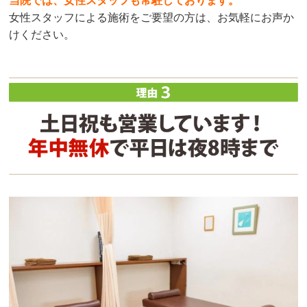
当院では、女性スタッフも常駐しております。
女性スタッフによる施術をご要望の方は、お気軽にお声か
けください。