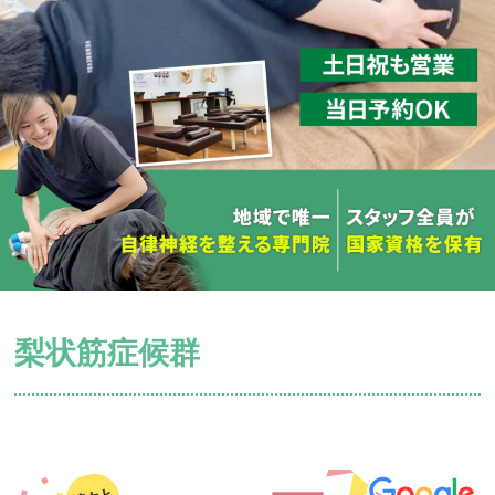
梨状筋症候群