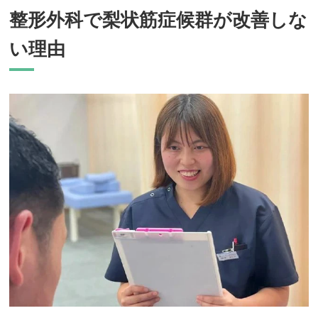
整形外科で梨状筋症候群が改善しな
い理由