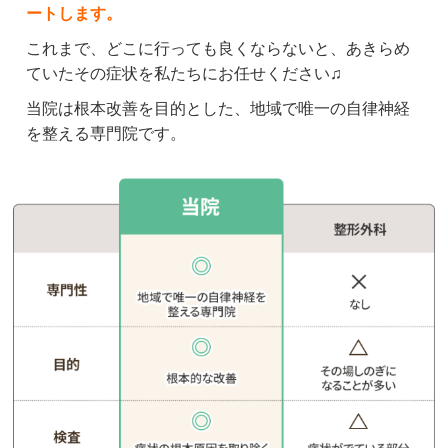
ます。

ートします。
いつもありがとうございます。
これまで、どこに行っても良くならないと、あきらめ
ていたその症状を私たちにお任せください♫
クチコミをもっと見る
当院は根本改善を目的とした、地域で唯一の自律神経
を整える専門院です。