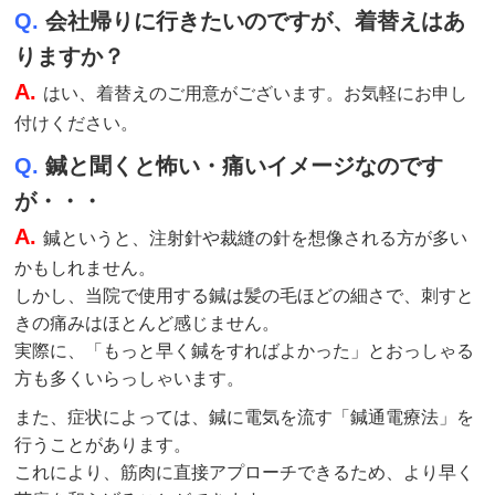
Q.
会社帰りに行きたいのですが、着替えはあ
りますか？
A.
はい、着替えのご用意がございます。お気軽にお申し
付けください。
Q.
鍼と聞くと怖い・痛いイメージなのです
が・・・
A.
鍼というと、注射針や裁縫の針を想像される方が多い
かもしれません。
しかし、当院で使用する鍼は髪の毛ほどの細さで、刺すと
きの痛みはほとんど感じません。
実際に、「もっと早く鍼をすればよかった」とおっしゃる
方も多くいらっしゃいます。
また、症状によっては、鍼に電気を流す「鍼通電療法」を
行うことがあります。
これにより、筋肉に直接アプローチできるため、より早く