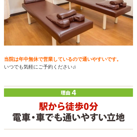
当院は年中無休で営業しているので通いやすいです。
いつでも気軽にご予約ください♫