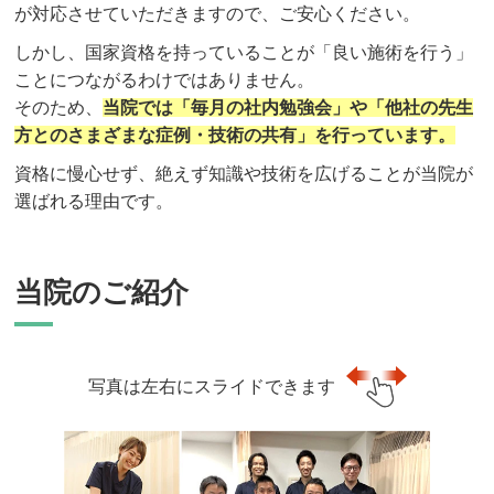
が対応させていただきますので、ご安心ください。
しかし、国家資格を持っていることが「良い施術を行う」
ことにつながるわけではありません。
そのため、
当院では「毎月の社内勉強会」や「他社の先生
方とのさまざまな症例・技術の共有」を行っています。
資格に慢心せず、絶えず知識や技術を広げることが当院が
選ばれる理由です。
当院のご紹介
写真は左右にスライドできます