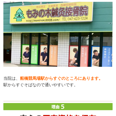
当院は、
船橋競馬場駅からすぐのところにあります
。
駅からすぐそばなので通いやすいです。