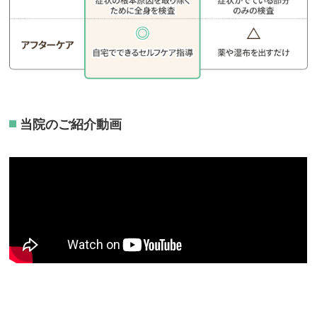
当院のご紹介動画