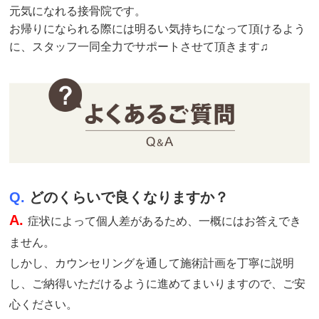
元気になれる接骨院です。
お帰りになられる際には明るい気持ちになって頂けるよう
に、スタッフ一同全力でサポートさせて頂きます♫
Q.
どのくらいで良くなりますか？
A.
症状によって個人差があるため、一概にはお答えでき
ません。
しかし、カウンセリングを通して施術計画を丁寧に説明
し、ご納得いただけるように進めてまいりますので、ご安
心ください。