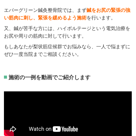
エバーグリーン鍼灸整骨院では、まず
鍼をお尻の緊張の強
い筋肉に刺し、緊張を緩める
よう施術
を行います。
又、鍼が苦手な方には、ハイボルテージという電気治療を
お尻や周りの筋肉に対して行います。
もしあなたが梨状筋症候群でお悩みなら、一人で悩まずに
ぜひ一度当院までご相談ください。
施術の一例を動画でご紹介します