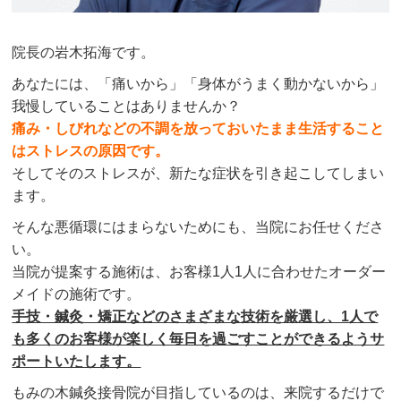
院長の岩木拓海です。
あなたには、「痛いから」「身体がうまく動かないから」
我慢していることはありませんか？
痛み・しびれなどの不調を放っておいたまま生活すること
はストレスの原因です。
そしてそのストレスが、新たな症状を引き起こしてしまい
ます。
そんな悪循環にはまらないためにも、当院にお任せくださ
い。
当院が提案する施術は、お客様1人1人に合わせたオーダー
メイドの施術です。
手技・鍼灸・矯正などのさまざまな技術を厳選し、1人で
も多くのお客様が楽しく毎日を過ごすことができるようサ
ポートいたします。
もみの木鍼灸接骨院が目指しているのは、来院するだけで