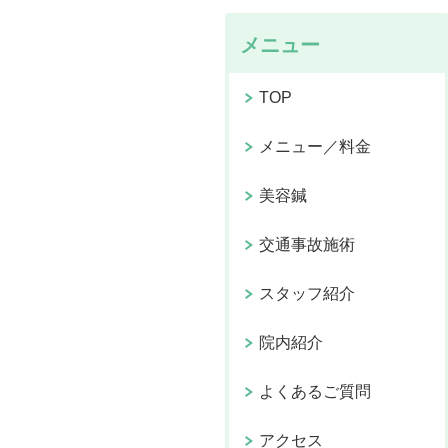
メニュー
TOP
メニュー／料金
美容鍼
交通事故施術
スタッフ紹介
院内紹介
よくあるご質問
アクセス