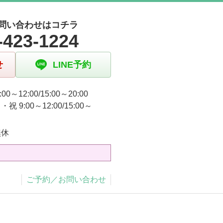
問い合わせはコチラ
-423-1224
せ
LINE予約
00～12:00/15:00～20:00
祝 9:00～12:00/15:00～
無休
ご予約／お問い合わせ