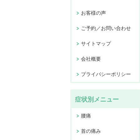
お客様の声
ご予約／お問い合わせ
サイトマップ
会社概要
プライバシーポリシー
症状別メニュー
腰痛
首の痛み