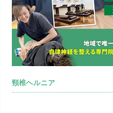
頸椎ヘルニア