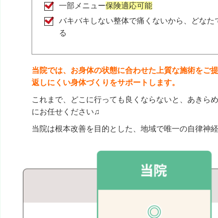
一部メニュー
保険適応可能
バキバキしない整体で痛くないから、どなた
クチコミをもっと見る
る
当院では、お身体の状態に合わせた上質な施術をご
返しにくい身体づくりをサポートします。
これまで、どこに行っても良くならないと、あきら
にお任せください♫
当院は根本改善を目的とした、地域で唯一の自律神