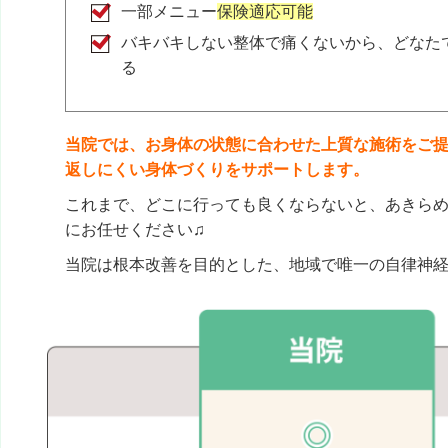
一部メニュー
保険適応可能
バキバキしない整体で痛くないから、どなた
クチコミをもっと見る
る
当院では、お身体の状態に合わせた上質な施術をご
返しにくい身体づくりをサポートします。
これまで、どこに行っても良くならないと、あきら
にお任せください♫
当院は根本改善を目的とした、地域で唯一の自律神