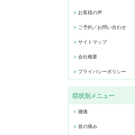
お客様の声
ご予約／お問い合わせ
サイトマップ
会社概要
プライバシーポリシー
症状別メニュー
腰痛
首の痛み