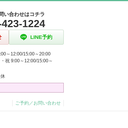
問い合わせはコチラ
-423-1224
せ
LINE予約
00～12:00/15:00～20:00
祝 9:00～12:00/15:00～
無休
ご予約／お問い合わせ