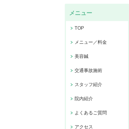
メニュー
TOP
メニュー／料金
美容鍼
交通事故施術
スタッフ紹介
院内紹介
よくあるご質問
アクセス