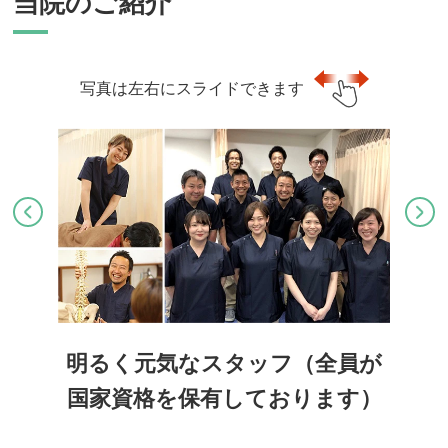
当院のご紹介
写真は左右にスライドできます
明るく元気なスタッフ（全員が
国家資格を保有しております）