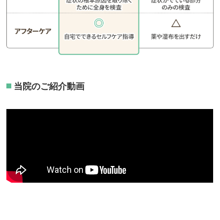
当院のご紹介動画