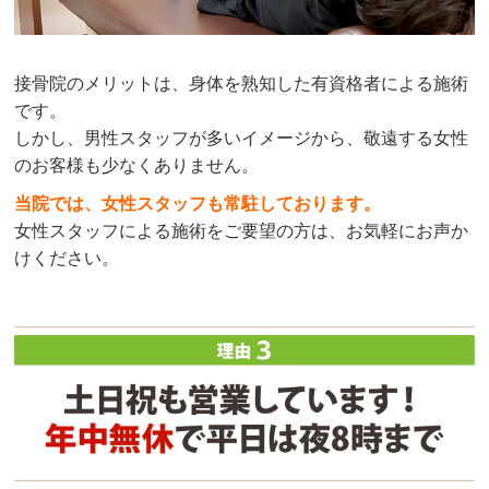
接骨院のメリットは、身体を熟知した有資格者による施術
です。
しかし、男性スタッフが多いイメージから、敬遠する女性
のお客様も少なくありません。
当院では、女性スタッフも常駐しております。
女性スタッフによる施術をご要望の方は、お気軽にお声か
けください。