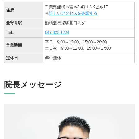
千葉県船橋市宮本8-40-1 NKビル1F
住所
⇒
詳しいアクセスを確認する
最寄り駅
船橋競馬場駅北口スグ
TEL
047-423-1224
平日 9:00～12:00、15:00～20:00
営業時間
土日祝 9:00～12:00、15:00～17:00
定休日
年中無休
院長メッセージ