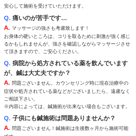
安心して施術を受けていただけます。
Q.
痛いのが苦手です…
A.
マッサージの強さも考慮致します！
お身体の硬いところは、コリを取るために刺激が強く感じ
るかもしれませんが、強さを確認しながらマッサージさせ
て頂きますので、ご安心ください。
Q.
病院から処方されている薬を飲んでいます
が、鍼は大丈夫ですか？
A.
問題ございません。カウンセリング時に現在治療中の
症状や処方されている薬などがございましたら、遠慮なく
ご相談下さい。
※内容によっては、鍼施術が出来ない場合もございます。
Q.
子供にも鍼施術は問題ありませんか？
A.
問題ございません！鍼施術は生後数ヶ月から施術可能