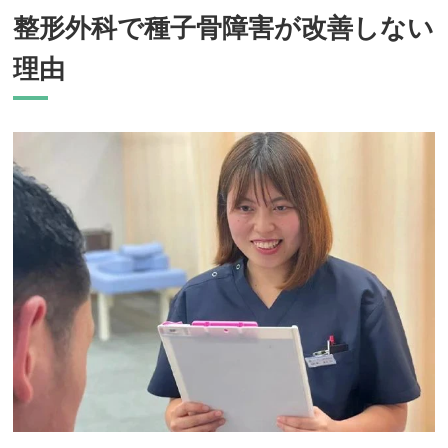
整形外科で種子骨障害が改善しない
理由