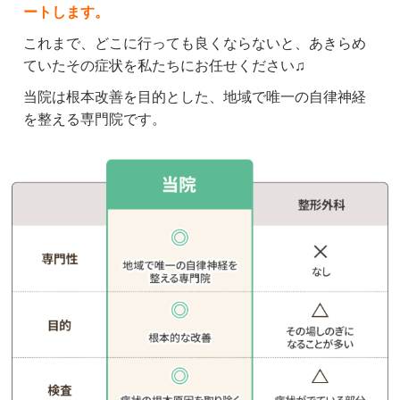
ます。

ートします。
いつもありがとうございます。
これまで、どこに行っても良くならないと、あきらめ
ていたその症状を私たちにお任せください♫
クチコミをもっと見る
当院は根本改善を目的とした、地域で唯一の自律神経
を整える専門院です。