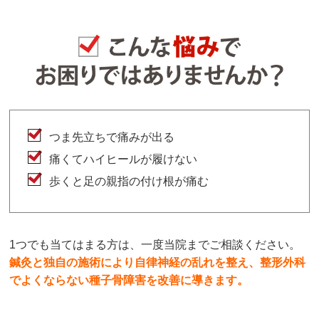
つま先立ちで痛みが出る
痛くてハイヒールが履けない
歩くと足の親指の付け根が痛む
1つでも当てはまる方は、一度当院までご相談ください。
鍼灸と独自の施術により自律神経の乱れを整え、整形外科
でよくならない種子骨障害を改善に導きます。