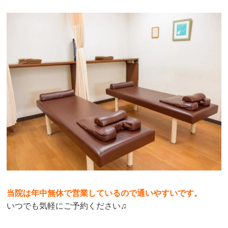
当院は年中無休で営業しているので通いやすいです。
いつでも気軽にご予約ください♫