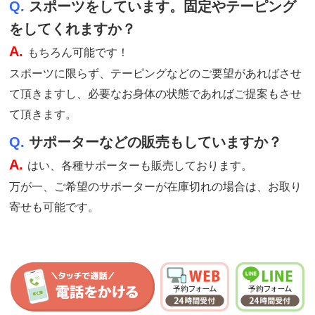
Q.
スポーツをしています。固定やテーピング
をしてくれますか？
A.
もちろん可能です！
スポーツに限らず、テーピングなどのご要望があればさせ
て頂きますし、必要なお身体の状態であればご提案もさせ
て頂きます。
Q.
サポーターなどの販売もしていますか？
A.
はい、各種サポーターも販売しております。
万が一、ご希望のサポーターが在庫切れの場合は、お取り
寄せも可能です。