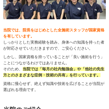
当院では、院長をはじめとした全施術スタッフが国家資格
を有しています。
しっかりとした実務経験を踏み、身体への知識を持った者
が対応させていただきますので、ご安心ください。
しかし、国家資格を持っていることが「良い施術を行う」
ことにつながるわけではありません。
そのため、
当院では「毎月の社内勉強会」や「他社の先生
方とのさまざまな症例・技術の共有」を行っています。
資格に慢心せず、絶えず知識や技術を広げることが当院が
選ばれる理由です。