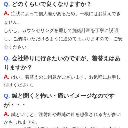
Q.
どのくらいで良くなりますか？
A.
症状によって個人差があるため、一概にはお答えでき
ません。
しかし、カウンセリングを通して施術計画を丁寧に説明
し、ご納得いただけるように進めてまいりますので、ご安
心ください。
Q.
会社帰りに行きたいのですが、着替えはあ
りますか？
A.
はい、着替えのご用意がございます。お気軽にお申し
付けください。
Q.
鍼と聞くと怖い・痛いイメージなのです
が・・・
A.
鍼というと、注射針や裁縫の針を想像される方が多い
かもしれません。