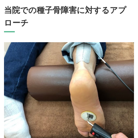
当院での種子骨障害に対するアプ
ローチ