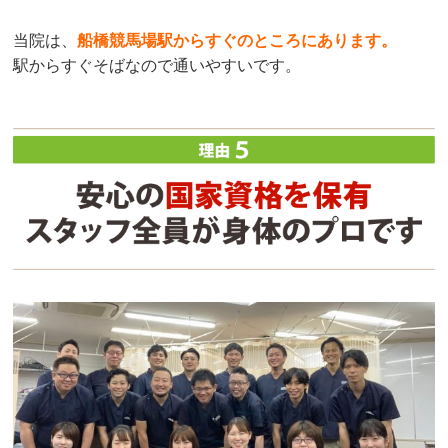
当院は、
船橋競馬場駅からすぐのところにあります
。
駅からすぐそばなので通いやすいです。