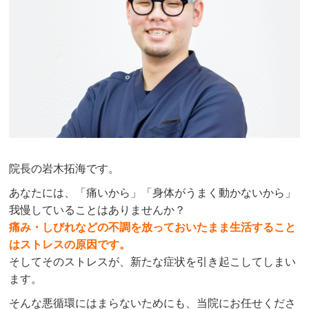
院長の岩木拓海です。
あなたには、「痛いから」「身体がうまく動かないから」
我慢していることはありませんか？
痛み・しびれなどの不調を放っておいたまま生活すること
はストレスの原因です。
そしてそのストレスが、新たな症状を引き起こしてしまい
ます。
そんな悪循環にはまらないためにも、当院にお任せくださ