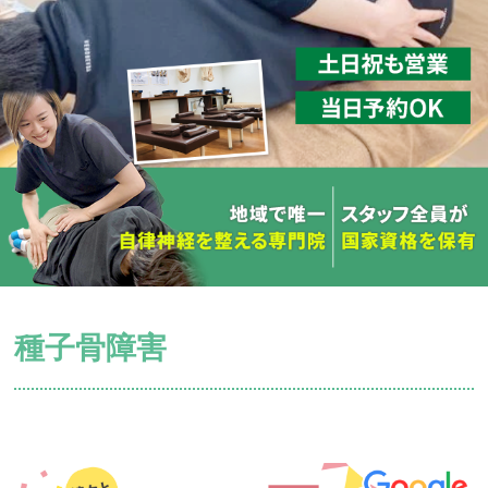
種子骨障害