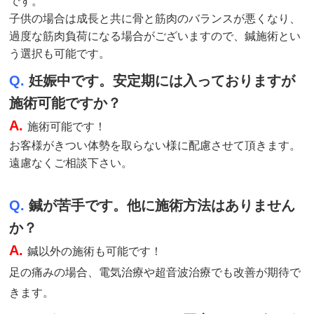
です。
子供の場合は成長と共に骨と筋肉のバランスが悪くなり、
過度な筋肉負荷になる場合がございますので、鍼施術とい
う選択も可能です。
Q.
妊娠中です。安定期には入っておりますが
施術可能ですか？
A.
施術
可能です！
お客様がきつい体勢を取らない様に配慮させて頂きます。
遠慮なくご相談下さい。
Q.
鍼が苦手です。他に施術方法はありません
か？
A.
鍼以外の施術も可能です！
足の痛みの場合、電気治療や超音波治療でも改善が期待で
きます。