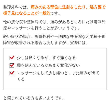
整形外科では、
痛みのある部位に注射をしたり、処方箋で
様子見になることが一般的
です。
他の接骨院や整体院では、痛みがあるところにだけ電気治
療やマッサージを行うことが多いようです。
軽い症状の場合、整形外科や一般的な整骨院などで種子骨
障害が改善される場合もありますが、実際には、
少しは良くなるが、すぐ痛くなる
薬を飲んでいるがあまり変化がない
マッサージをして少し経つと、また痛みが出て
くる
と悩まれている方も多いようです。