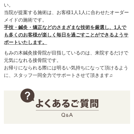
い。
当院が提案する施術は、お客様1人1人に合わせたオーダー
メイドの施術です。
手技・鍼灸・矯正などのさまざまな技術を厳選し、1人で
も多くのお客様が楽しく毎日を過ごすことができるようサ
ポートいたします。
もみの木鍼灸接骨院が目指しているのは、来院するだけで
元気になれる接骨院です。
お帰りになられる際には明るい気持ちになって頂けるよう
に、スタッフ一同全力でサポートさせて頂きます♫