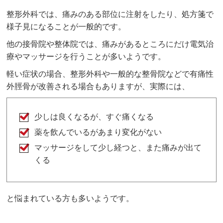
整形外科では、痛みのある部位に注射をしたり、処方箋で
様子見になることが一般的です。
他の接骨院や整体院では、痛みがあるところにだけ電気治
療やマッサージを行うことが多いようです。
軽い症状の場合、整形外科や一般的な整骨院などで有痛性
外脛骨が改善される場合もありますが、実際には、
少しは良くなるが、すぐ痛くなる
薬を飲んでいるがあまり変化がない
マッサージをして少し経つと、また痛みが出て
くる
と悩まれている方も多いようです。