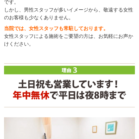
です。
しかし、男性スタッフが多いイメージから、敬遠する女性
のお客様も少なくありません。
当院では、女性スタッフも常駐しております。
女性スタッフによる施術をご要望の方は、お気軽にお声か
けください。