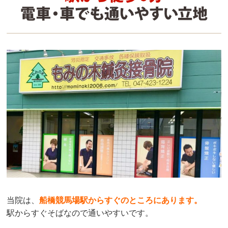
当院は、
船橋競馬場駅からすぐのところにあります
。
駅からすぐそばなので通いやすいです。