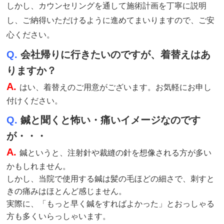
しかし、カウンセリングを通して施術計画を丁寧に説明
し、ご納得いただけるように進めてまいりますので、ご安
心ください。
Q.
会社帰りに行きたいのですが、着替えはあ
りますか？
A.
はい、着替えのご用意がございます。お気軽にお申し
付けください。
Q.
鍼と聞くと怖い・痛いイメージなのです
が・・・
A.
鍼というと、注射針や裁縫の針を想像される方が多い
かもしれません。
しかし、当院で使用する鍼は髪の毛ほどの細さで、刺すと
きの痛みはほとんど感じません。
実際に、「もっと早く鍼をすればよかった」とおっしゃる
方も多くいらっしゃいます。