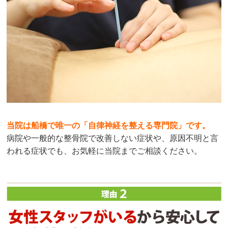
当院は船橋で唯一の「自律神経を整える専門院」です。
病院や一般的な整骨院で改善しない症状や、原因不明と言
われる症状でも、お気軽に当院までご相談ください。