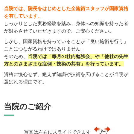
当院では、院長をはじめとした全施術スタッフが国家資格
を有しています。
しっかりとした実務経験を踏み、身体への知識を持った者
が対応させていただきますので、ご安心ください。
しかし、国家資格を持っていることが「良い施術を行う」
ことにつながるわけではありません。
そのため、
当院では「毎月の社内勉強会」や「他社の先生
方とのさまざまな症例・技術の共有」を行っています。
資格に慢心せず、絶えず知識や技術を広げることが当院が
選ばれる理由です。
当院のご紹介
写真は左右にスライドできます