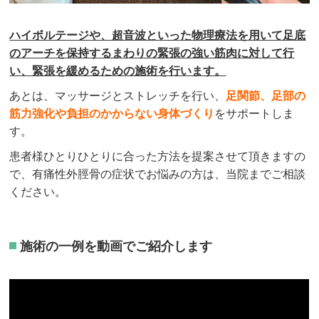
ハイボルテージや、超音波といった物理療法を用いて足底
のアーチを保持するまわりの緊張の強い筋肉に対して行
い、緊張を緩めるための施術を行います。
あとは、マッサージとストレッチを行い、
足関節、足部の
筋力強化や負担のかからない身体づくり
をサポートしま
す。
患者様ひとりひとりに合った方法を提案させて頂きますの
で、有痛性外脛骨の症状でお悩みの方は、当院までご相談
ください。
施術の一例を動画でご紹介します