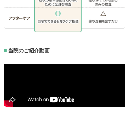
当院のご紹介動画