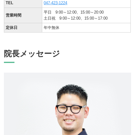
TEL
047-423-1224
平日 9:00～12:00、15:00～20:00
営業時間
土日祝 9:00～12:00、15:00～17:00
定休日
年中無休
院長メッセージ