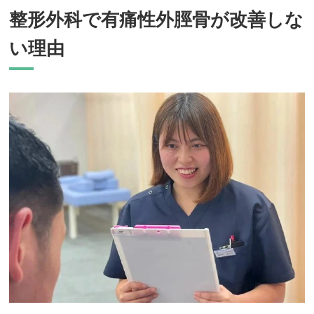
整形外科で有痛性外脛骨が改善しな
い理由