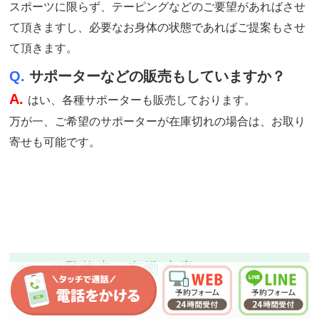
スポーツに限らず、テーピングなどのご要望があればさせ
て頂きますし、必要なお身体の状態であればご提案もさせ
て頂きます。
Q.
サポーターなどの販売もしていますか？
A.
はい、各種サポーターも販売しております。
万が一、ご希望のサポーターが在庫切れの場合は、お取り
寄せも可能です。
ページ監修者：有働 太喜