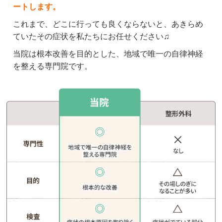
ます。

ートします。
いつもありがとうございます。
これまで、どこに行っても良くならないと、あきらめ
ていたその症状を私たちにお任せください♫
クチコミをもっと見る
当院は根本改善を目的とした、地域で唯一の自律神経
を整える専門院です。