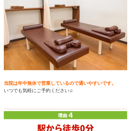
当院は年中無休で営業しているので通いやすいです。
いつでも気軽にご予約ください♫