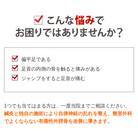
偏平足である
足首の内側の骨を触ると痛みがある
ジャンプをすると足首が痛む
1つでも当てはまる方は、一度当院までご相談ください。
鍼灸と独自の施術により自律神経の乱れを整え、整形外科
でよくならない有痛性外脛骨を改善に導きます。