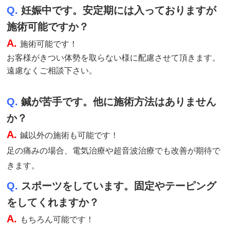
Q.
妊娠中です。安定期には入っておりますが
施術可能ですか？
A.
施術
可能です！
お客様がきつい体勢を取らない様に配慮させて頂きます。
遠慮なくご相談下さい。
Q.
鍼が苦手です。他に施術方法はありません
か？
A.
鍼以外の施術も可能です！
足の痛みの場合、電気治療や超音波治療でも改善が期待で
きます。
Q.
スポーツをしています。固定やテーピング
をしてくれますか？
A.
もちろん可能です！