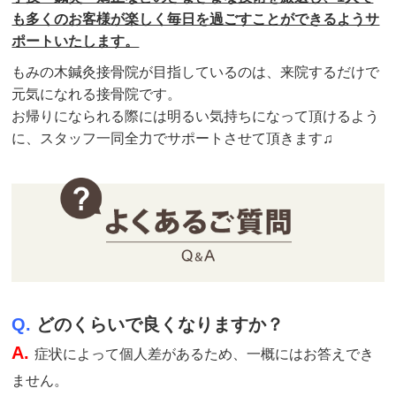
も多くのお客様が楽しく毎日を過ごすことができるようサ
ポートいたします。
もみの木鍼灸接骨院が目指しているのは、来院するだけで
元気になれる接骨院です。
お帰りになられる際には明るい気持ちになって頂けるよう
に、スタッフ一同全力でサポートさせて頂きます♫
Q.
どのくらいで良くなりますか？
A.
症状によって個人差があるため、一概にはお答えでき
ません。