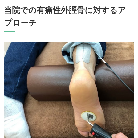
当院での有痛性外脛骨に対するア
プローチ