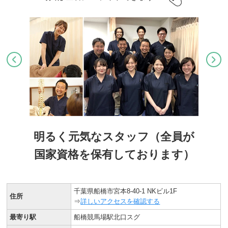
明るく元気なスタッフ（全員が
国家資格を保有しております）
千葉県船橋市宮本8-40-1 NKビル1F
住所
⇒
詳しいアクセスを確認する
最寄り駅
船橋競馬場駅北口スグ