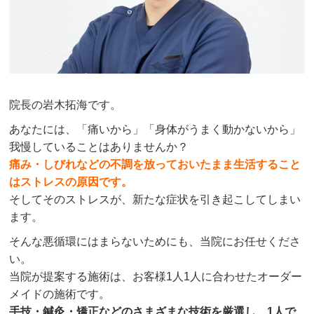
院長の岩木拓海です。
あなたには、「痛いから」「身体がうまく動かないから」
我慢していることはありませんか？
痛み・しびれなどの不調を放っておいたまま生活すること
はストレスの原因です。
そしてそのストレスが、新たな症状を引き起こしてしまい
ます。
そんな悪循環にはまらないためにも、当院にお任せくださ
い。
当院が提案する施術は、お客様1人1人に合わせたオーダー
メイドの施術です。
手技・鍼灸・矯正などのさまざまな技術を厳選し、1人で