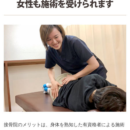
接骨院のメリットは、身体を熟知した有資格者による施術