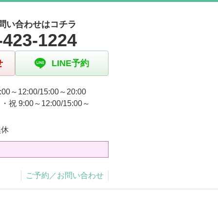
問い合わせはコチラ
-423-1224
せ
LINE予約
00～12:00/15:00～20:00
祝 9:00～12:00/15:00～
無休
ご予約／お問い合わせ