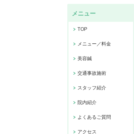
メニュー
TOP
メニュー／料金
美容鍼
交通事故施術
スタッフ紹介
院内紹介
よくあるご質問
アクセス