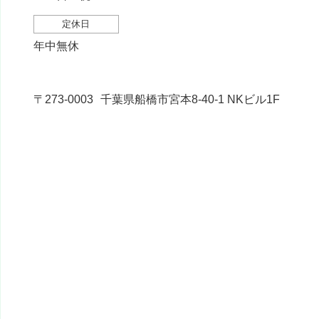
定休日
年中無休
〒273-0003
千葉県船橋市宮本8-40-1 NKビル1F