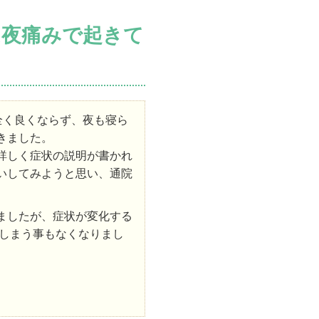
は夜痛みで起きて
全く良くならず、夜も寝ら
きました。
詳しく症状の説明が書かれ
いしてみようと思い、通院
ましたが、症状が変化する
しまう事もなくなりまし