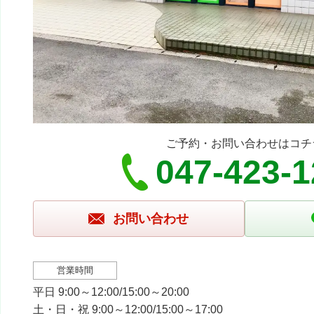
ご予約・お問い合わせはコチ
047-423-
お問い合わせ
営業時間
平日 9:00～12:00/15:00～20:00
土・日・祝 9:00～12:00/15:00～17:00