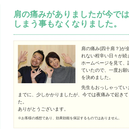
肩の痛みがありましたが今で
しまう事もなくなりました。
肩の痛み(四十肩？)が
れない程辛い日々が続
ホームページを見て、
ていたので、一度お願
を決めました。
先生もおっしゃってい
までに、少しかかりましたが、今では夜痛みで起きて
た。
ありがとうございます。
※お客様の感想であり、効果効能を保証するものではありません。