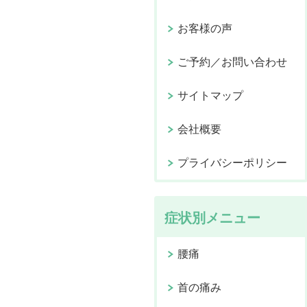
お客様の声
ご予約／お問い合わせ
サイトマップ
会社概要
プライバシーポリシー
症状別メニュー
腰痛
首の痛み