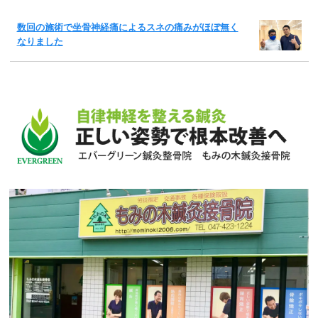
数回の施術で坐骨神経痛によるスネの痛みがほぼ無く
なりました