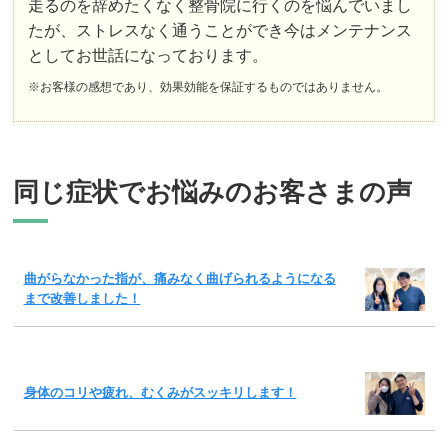
走るのを辞めたくなく整骨院に行くのを悩んでいまし
たが、ストレスなく通うことができ今はメンテナンス
としてお世話になっております。
※お客様の感想であり、効果効能を保証するものではありません。
同じ症状でお悩みのお客さまの声
曲がらなかった指が、痛みなく曲げられるようになる
まで改善しました！
身体のコリや疲れ、むくみがスッキリします！