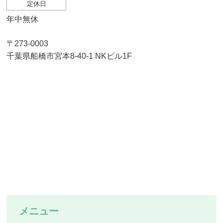
定休日
年中無休
〒273-0003
千葉県船橋市宮本8-40-1 NKビル1F
メニュー