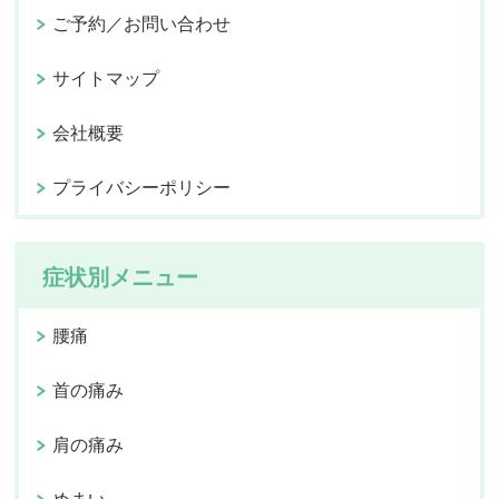
ご予約／お問い合わせ
サイトマップ
会社概要
プライバシーポリシー
症状別メニュー
腰痛
首の痛み
肩の痛み