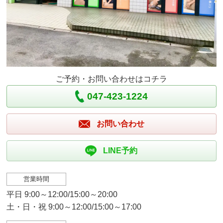
ご予約・お問い合わせはコチラ
047-423-1224
お問い合わせ
LINE予約
営業時間
平日 9:00～12:00/15:00～20:00
土・日・祝 9:00～12:00/15:00～17:00