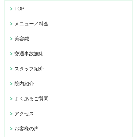
TOP
メニュー／料金
美容鍼
交通事故施術
スタッフ紹介
院内紹介
よくあるご質問
アクセス
お客様の声