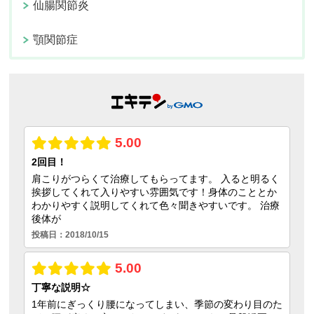
仙腸関節炎
顎関節症