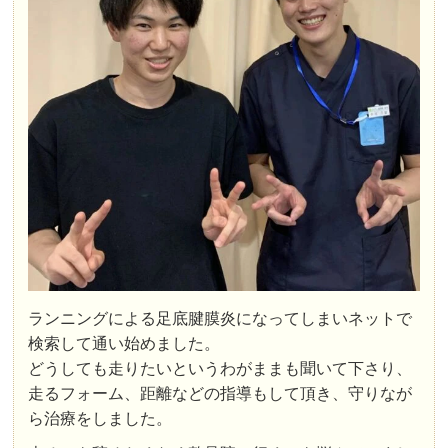
ランニングによる足底腱膜炎になってしまいネットで
検索して通い始めました。
どうしても走りたいというわがままも聞いて下さり、
走るフォーム、距離などの指導もして頂き、守りなが
ら治療をしました。